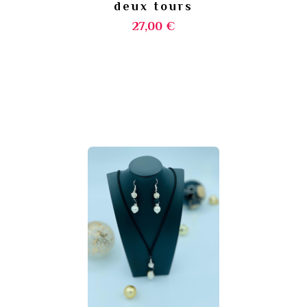
deux tours
27,00 €