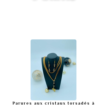
Parures aux cristaux torsadés à