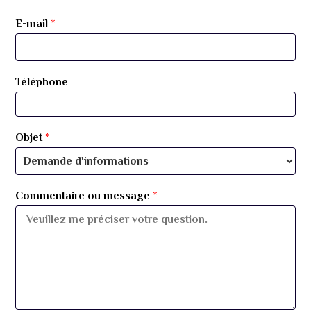
E-mail
*
Téléphone
Objet
*
Commentaire ou message
*