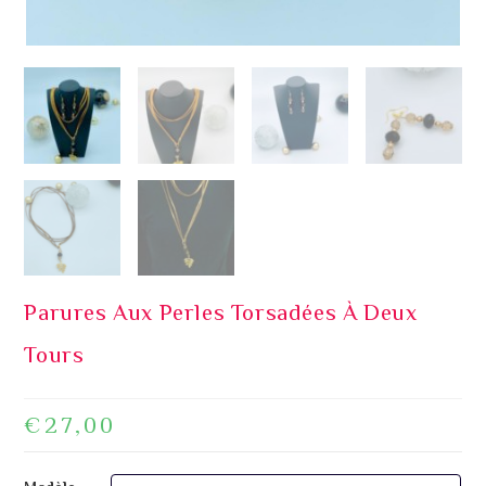
Parures Aux Perles Torsadées À Deux
Tours
€
27,00