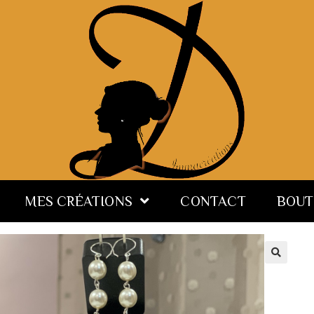
MES CRÉATIONS
CONTACT
BOUT