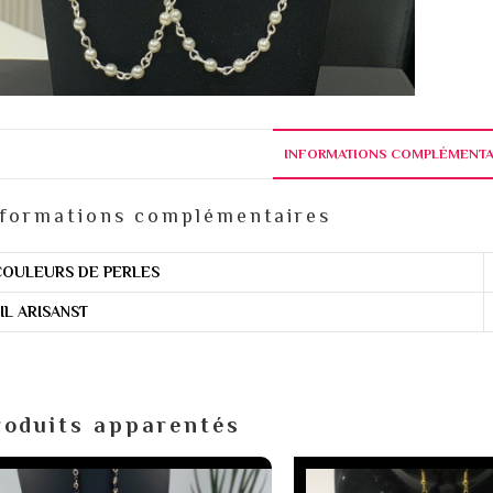
INFORMATIONS COMPLÉMENTA
formations complémentaires
COULEURS DE PERLES
IL ARISANST
roduits apparentés